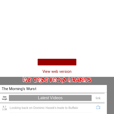
Home
View web version