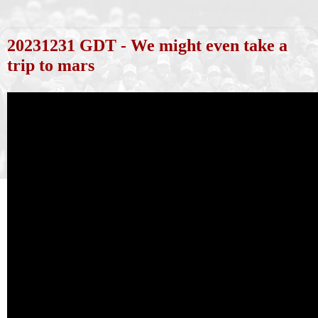
20231231 GDT - We might even take a
trip to mars