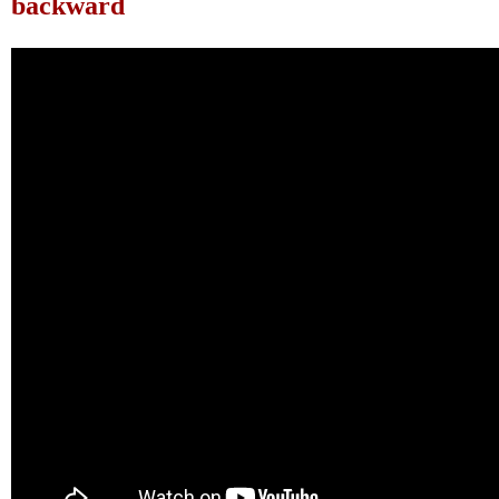
backward