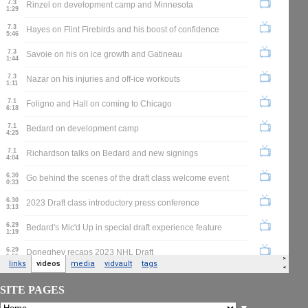
SITE PAGES