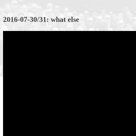
2016-07-30/31: what else