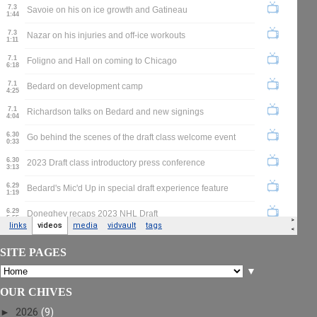
SITE PAGES
▼
OUR CHIVES
►
2026
(9)