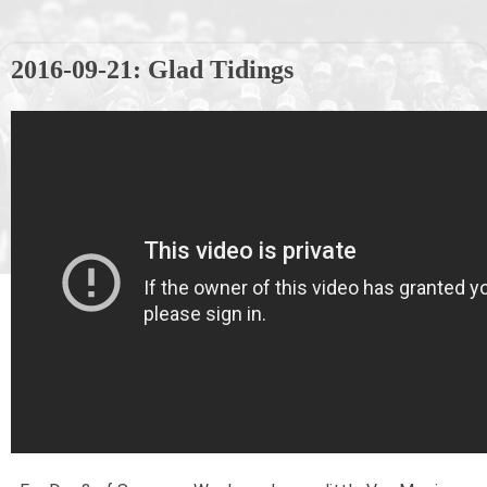
2016-09-21: Glad Tidings