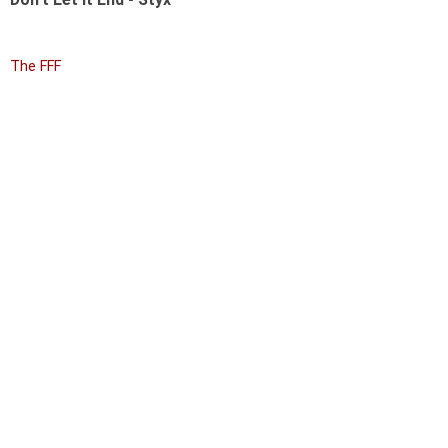
The FFF