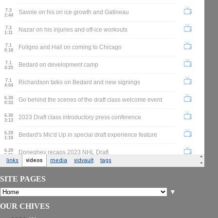
SITE PAGES
▼
OUR CHIVES