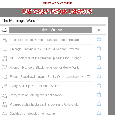
View web version