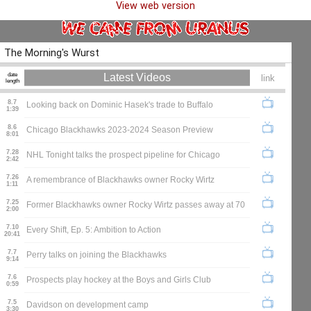
View web version