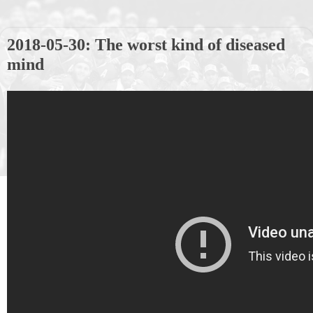
2018-05-30: The worst kind of diseased
mind