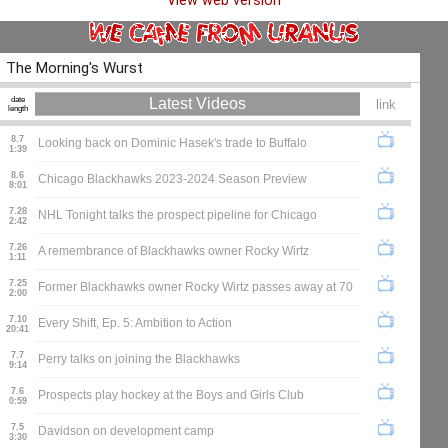
View web version