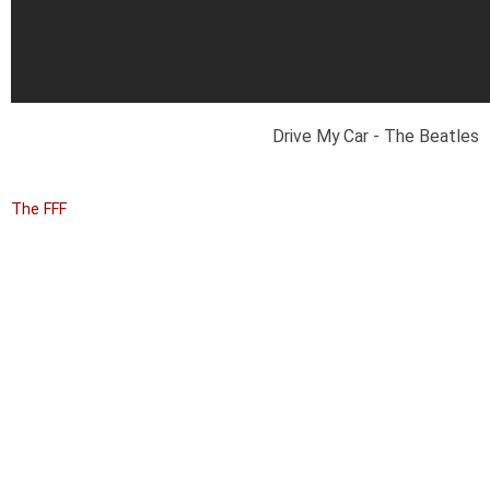
Drive My Car - The Beatles
The FFF