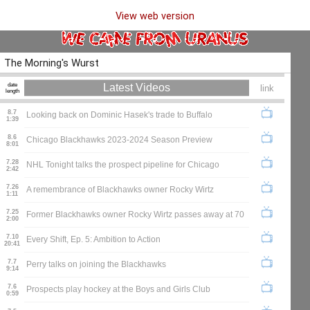
View web version