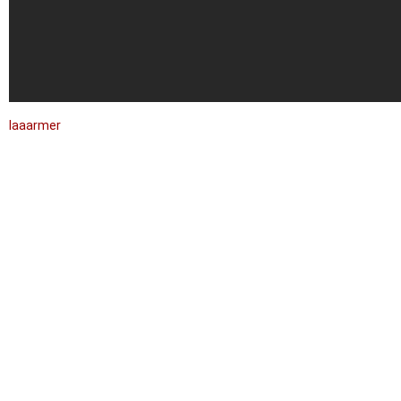
laaarmer