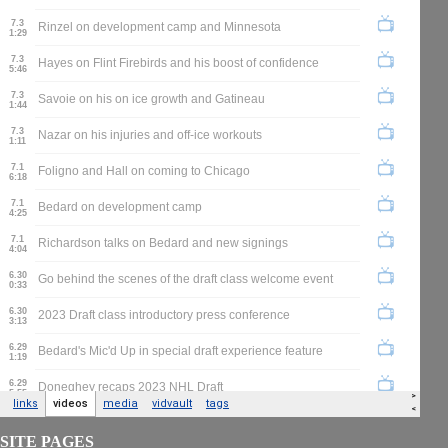
SITE PAGES