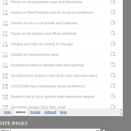
SITE PAGES