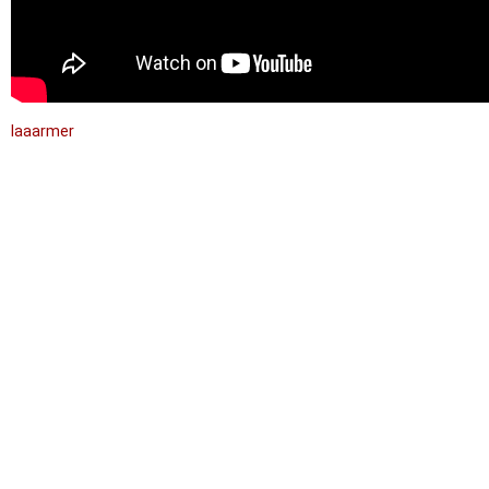
laaarmer