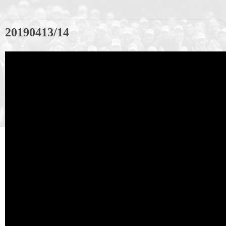
20190413/14