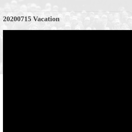
20200715 Vacation