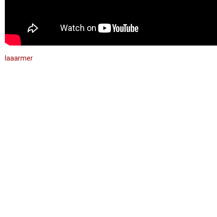
laaarmer