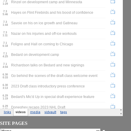
SITE PAGES