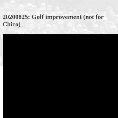
20200825: Golf improvement (not for
Chico)