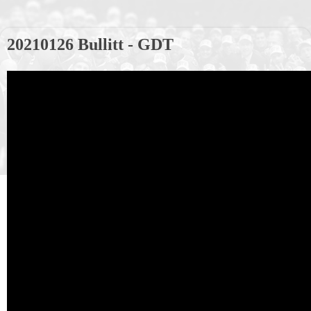
20210126 Bullitt - GDT