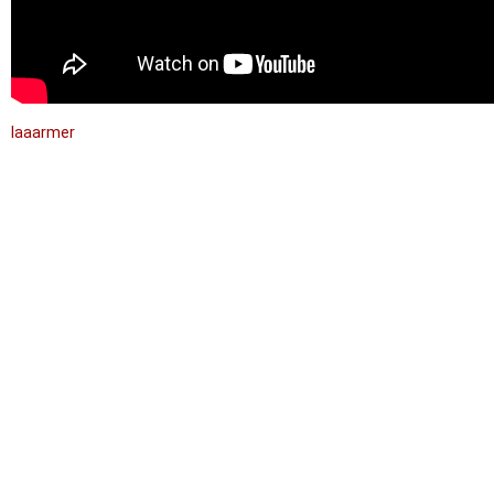
laaarmer