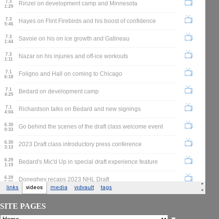
SITE PAGES