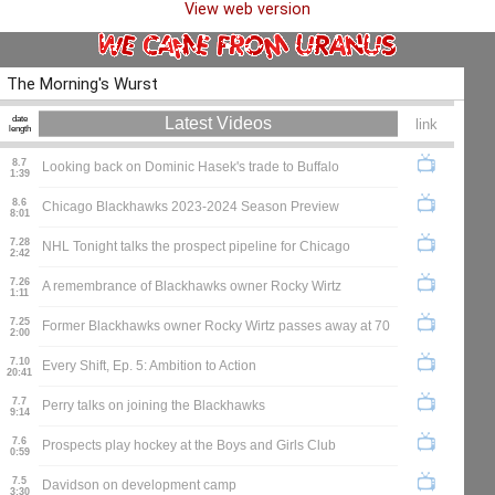
View web version