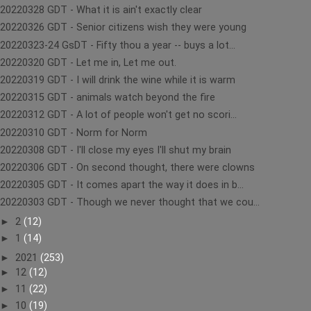
20220328 GDT - What it is ain't exactly clear
20220326 GDT - Senior citizens wish they were young
20220323-24 GsDT - Fifty thou a year -- buys a lot...
20220320 GDT - Let me in, Let me out.
20220319 GDT - I will drink the wine while it is warm
20220315 GDT - animals watch beyond the fire
20220312 GDT - A lot of people won't get no scori...
20220310 GDT - Norm for Norm
20220308 GDT - I'll close my eyes I'll shut my brain
20220306 GDT - On second thought, there were clowns
20220305 GDT - It comes apart the way it does in b...
20220303 GDT - Though we never thought that we cou...
►
2
(12)
►
1
(14)
►
2021
(253)
►
12
(12)
►
11
(22)
►
10
(19)