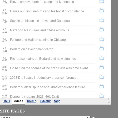
SITE PAGES