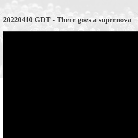
20220410 GDT - There goes a supernova