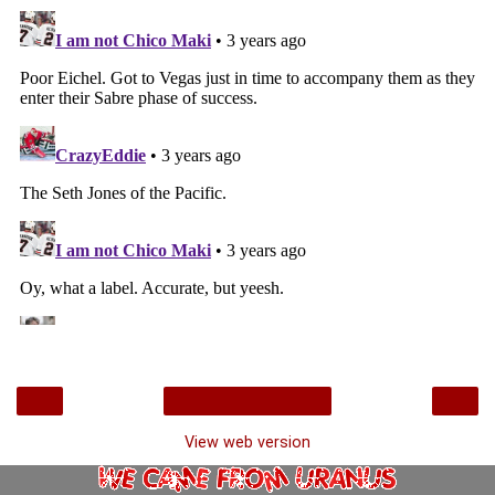
‹
›
Home
View web version