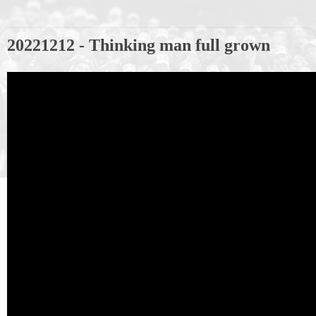
20221212 - Thinking man full grown