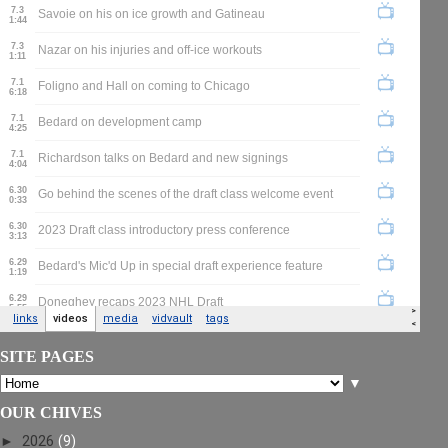
SITE PAGES
▼
OUR CHIVES
►
2026
(9)