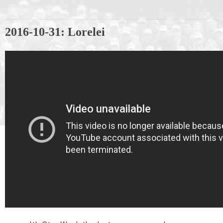
2016-10-31: Lorelei