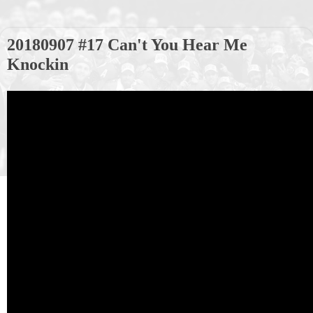
20180907 #17 Can't You Hear Me
Knockin