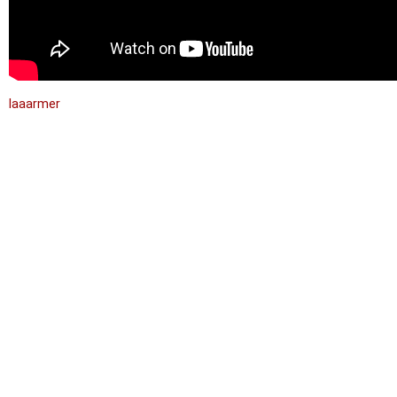
laaarmer