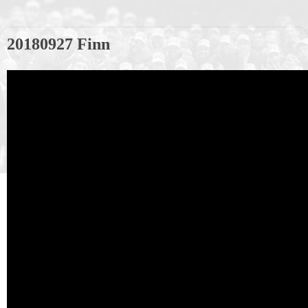
20180927 Finn