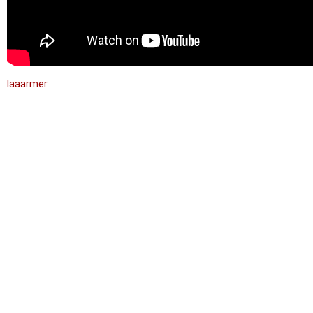
laaarmer