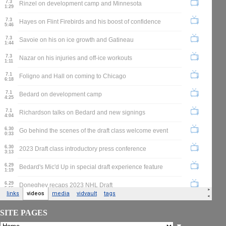
SITE PAGES