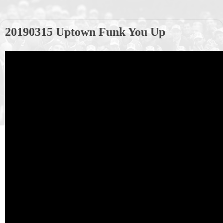
20190315 Uptown Funk You Up