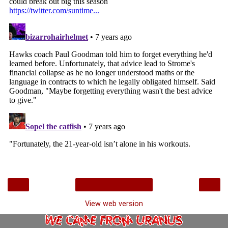
‹
›
Home
View web version