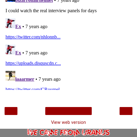
‹
›
Home
View web version