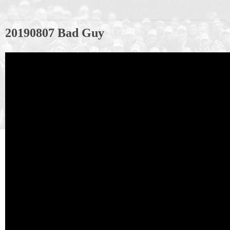
20190807 Bad Guy