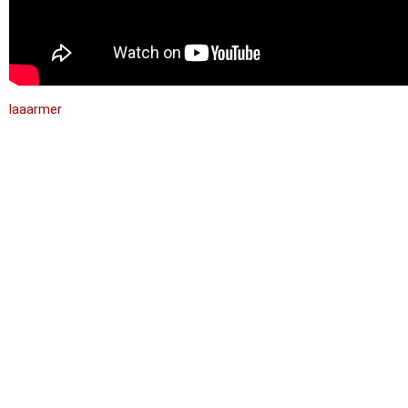
laaarmer