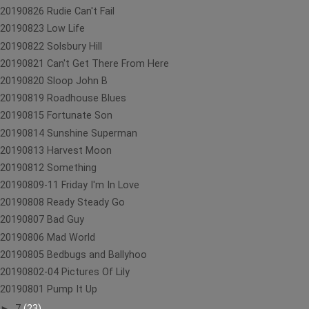
20190826 Rudie Can't Fail
20190823 Low Life
20190822 Solsbury Hill
20190821 Can't Get There From Here
20190820 Sloop John B
20190819 Roadhouse Blues
20190815 Fortunate Son
20190814 Sunshine Superman
20190813 Harvest Moon
20190812 Something
20190809-11 Friday I'm In Love
20190808 Ready Steady Go
20190807 Bad Guy
20190806 Mad World
20190805 Bedbugs and Ballyhoo
20190802-04 Pictures Of Lily
20190801 Pump It Up
►
7
(23)