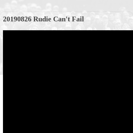
20190826 Rudie Can't Fail