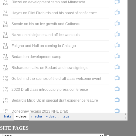
SITE PAGES