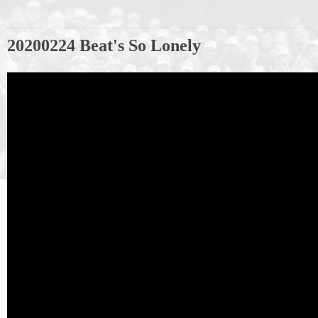
20200224 Beat's So Lonely