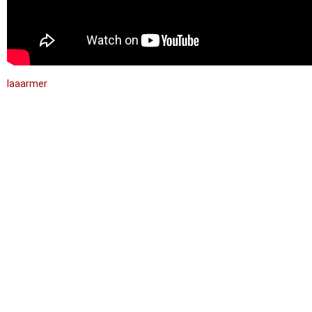
laaarmer