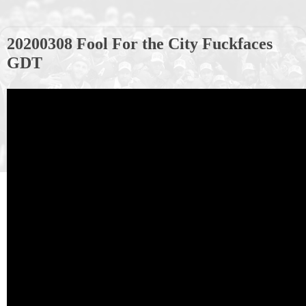
20200308 Fool For the City Fuckfaces
GDT