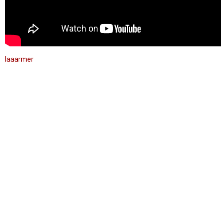
laaarmer