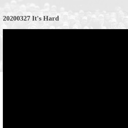
20200327 It's Hard