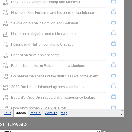
SITE PAGES