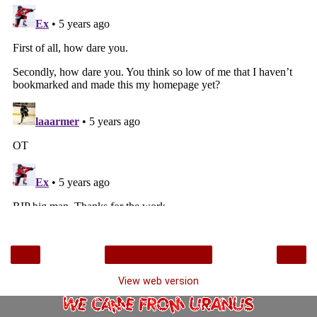
‹
›
Home
View web version